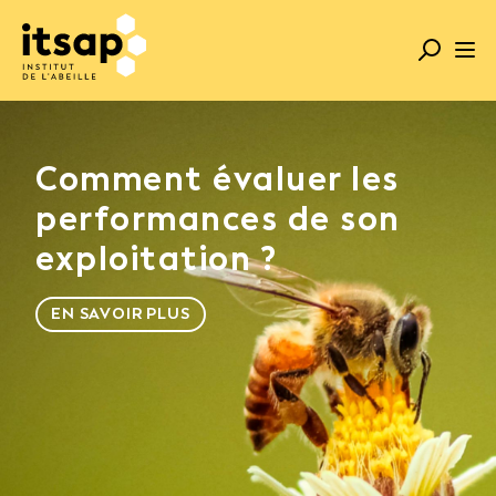
Comment évaluer les
performances de son
exploitation ?
EN SAVOIR PLUS